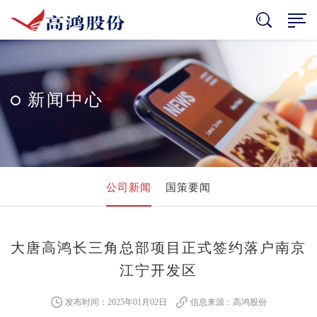
新闻中心
公司新闻
国策要闻
大唐高鸿长三角总部项目正式签约落户南京
江宁开发区
发布时间：2025年01月02日
信息来源：高鸿股份