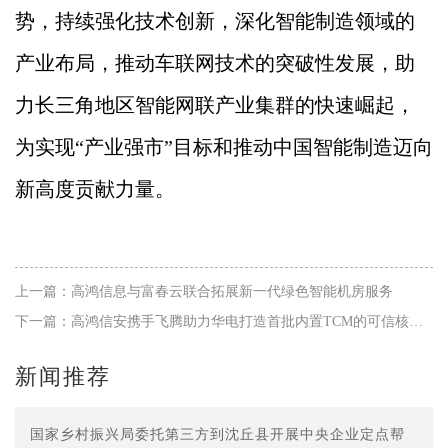
势，持续强化技术创新，深化智能制造领域的
产业布局，推动车联网技术的突破性发展，助
力长三角地区智能网联产业集群的快速崛起，
为实现“产业强市”目标和推动中国智能制造迈向
新高度贡献力量。
上一篇：高鸿信息与富春云联合拓展新一代绿色智能机房服务
下一篇：高鸿信安携手飞腾助力华电打造首批内置TCM的可信核心控制系统
新闻推荐
国家乡村振兴局委托第三方到沈丘县开展中央企业定点帮