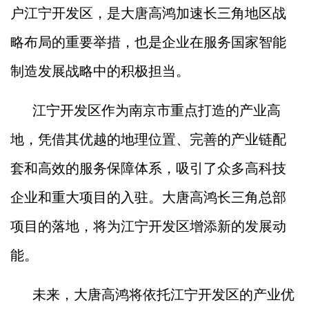
户江宁开发区，是大唐高鸿加速长三角地区战
略布局的重要举措，也是企业在服务国家智能
制造发展战略中的积极担当。
江宁开发区作为南京市重点打造的产业高
地，凭借其优越的地理位置、完善的产业链配
套和高效的服务保障体系，吸引了众多高科技
企业和重大项目的入驻。大唐高鸿长三角总部
项目的落地，将为江宁开发区增添新的发展动
能。
未来，大唐高鸿将依托江宁开发区的产业优