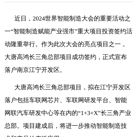
近日，2024世界智能制造大会的重要活动之
一“智能制造赋能产业强市”重大项目投资签约活
动隆重举行。作为此次大会的亮点项目之一，
大唐高鸿长三角总部项目成功签约，正式宣布
落户南京江宁开发区。
大唐高鸿长三角总部项目，拟在江宁开发区
落户包括车联网芯片、车联网研发平台、智能
网联汽车研发中心等在内的“1+3+X”长三角产业
总部。项目建成后，将进一步推动智能制造技