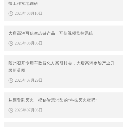
扶工作实地调研
2023年08月10日
大唐高鸿可信生态链产品 | 可信视频监控系统
2025年08月06日
随州召开专用车数智化方案研讨会，大唐高鸿参绘产业升
级新蓝图
2025年07月29日
从预警到灭火，揭秘智慧消防的“科技灭火密码”
2025年07月03日