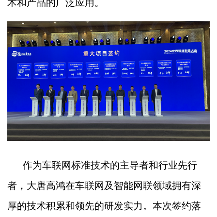
术和产品的广泛应用。
作为车联网标准技术的主导者和行业先行
者，大唐高鸿在车联网及智能网联领域拥有深
厚的技术积累和领先的研发实力。本次签约落