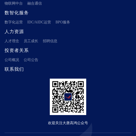
物联网中台
融合通信
数智化服务
数字化运营
IDC/AIDC运营
BPO服务
人力资源
人才理念
员工成长
招聘信息
投资者关系
公司概况
公司公告
联系我们
欢迎关注大唐高鸿公众号